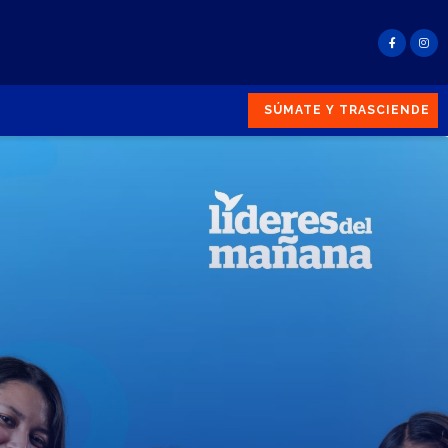
SÚMATE Y TRASCIENDE