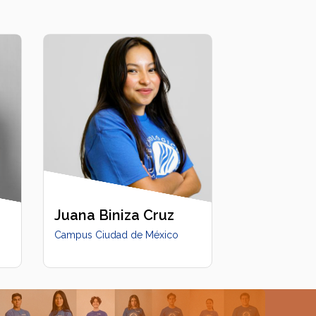
Juana Biniza Cruz
Campus Ciudad de México