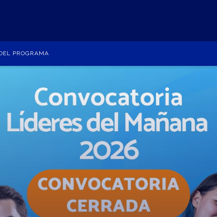
 DEL PROGRAMA