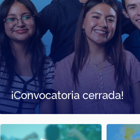
¡Convocatoria cerrada!