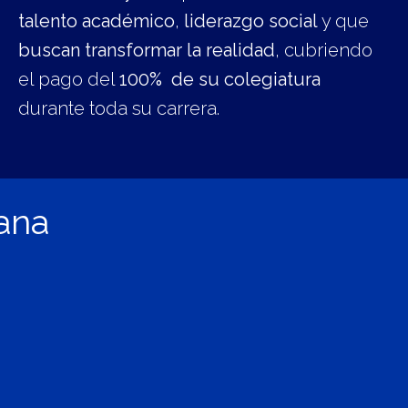
talento académico
,
liderazgo social
y que
buscan transformar la realidad
, cubriendo
el pago del
100% de su colegiatura
durante toda su carrera.
ana