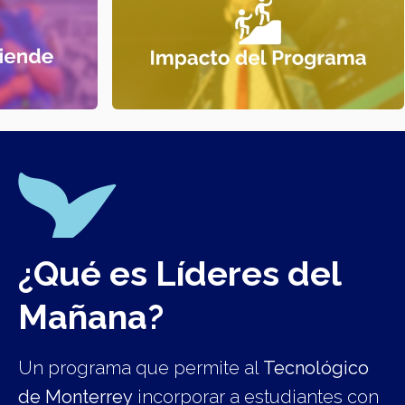
¿Qué es Líderes del
Mañana?
Un programa que permite al
Tecnológico
de Monterrey
incorporar a estudiantes con