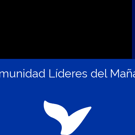
munidad Líderes del Mañ