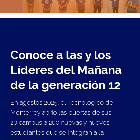
Conoce a las y los
Líderes del Mañana
de la generación 12
En agostos 2025, el Tecnológico de
Monterrey abrió las puertas de sus
20 campus a 200 nuevas y nuevos
estudiantes que se integran a la