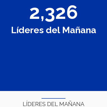
2,326
Líderes del Mañana
LÍDERES DEL MAÑANA